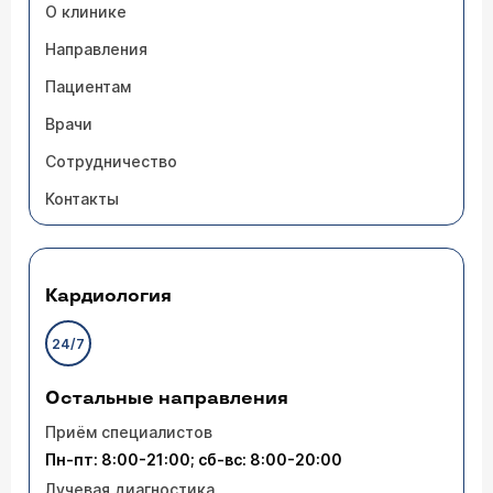
О клинике
Направления
Пациентам
Врачи
Сотрудничество
Контакты
Кардиология
24/7
Остальные направления
Приём специалистов
Пн-пт: 8:00-21:00; сб-вс: 8:00-20:00
Лучевая диагностика