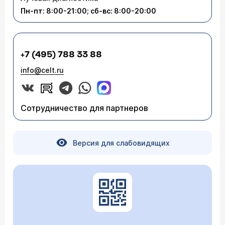
Пн-пт: 8:00-21:00; сб-вс: 8:00-20:00
+7 (495) 788 33 88
info@celt.ru
Сотрудничество для партнеров
Версия для слабовидящих