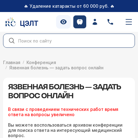
🔥
🔥
Удаление катаракты от 60 000 руб.
ЦЭЛТ
Главная
Конференция
Язвенная болезнь — задать вопрос онлайн
ЯЗВЕННАЯ БОЛЕЗНЬ — ЗАДАТЬ
ВОПРОС ОНЛАЙН
В связи с проведением технических работ время
ответа на вопросы увеличено
Вы можете воспользоваться архивом конференции
для поиска ответа на интересующий медицинский
вопрос.