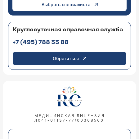
Выбрать специалиста
Круглосуточная справочная служба
+7 (495) 788 33 88
Обратиться
МЕДИЦИНСКАЯ ЛИЦЕНЗИЯ
Л041-01137-77/00368560