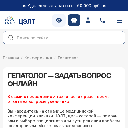
🔥
🔥
Удаление катаракты от 60 000 руб.
ЦЭЛТ
Главная
Конференция
Гепатолог
ГЕПАТОЛОГ — ЗАДАТЬ ВОПРОС
ОНЛАЙН
В связи с проведением технических работ время
ответа на вопросы увеличено
Вы находитесь на странице медицинской
конференции клиники ЦЭЛТ, цель которой — помочь
вам в выборе специалиста или пути решения проблем
со здоровьем. Мы не оказываем заочных