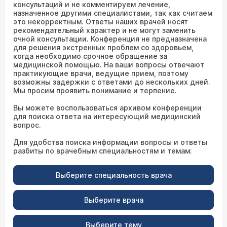
консультаций и не комментируем лечение,
назначенное другими специалистами, так как считаем
это некорректным. Ответы наших врачей носят
рекомендательный характер и не могут заменить
очной консультации. Конференция не предназначена
для решения экстренных проблем со здоровьем,
когда необходимо срочное обращение за
медицинской помощью. На ваши вопросы отвечают
практикующие врачи, ведущие прием, поэтому
возможны задержки с ответами до нескольких дней.
Мы просим проявить понимание и терпение.
Вы можете воспользоваться архивом конференции
для поиска ответа на интересующий медицинский
вопрос.
Для удобства поиска информации вопросы и ответы
разбиты по врачебным специальностям и темам:
Выберите специальность врача
Выберите врача
Выберите тему