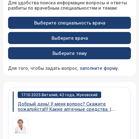
Для удобства поиска информации вопросы и ответы
разбиты по врачебным специальностям и темам:
Выберите специальность врача
Выберите врача
Выберите тему
Для того, чтобы задать вопрос,
заполните форму
.
17.10.2025 Виталий, 42 года, Жуковский
Добрый день! У меня вопрос? Скажите
пожалуйста!!! Какие аптечные средства, (
лекарства), эффективны по вашему мнению,
для лечения печени? Спасибо!