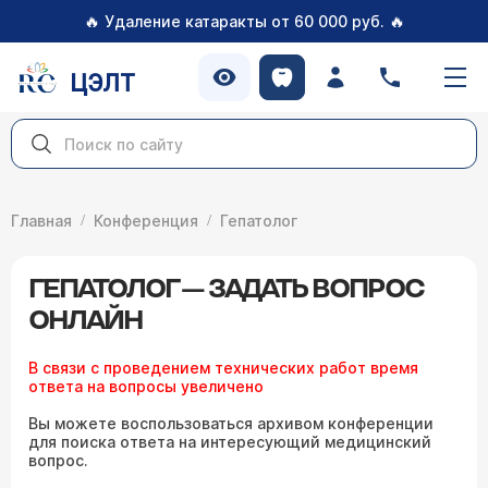
🔥
🔥
Удаление катаракты от 60 000 руб.
ЦЭЛТ
Главная
Конференция
Гепатолог
ГЕПАТОЛОГ — ЗАДАТЬ ВОПРОС
ОНЛАЙН
В связи с проведением технических работ время
ответа на вопросы увеличено
Вы можете воспользоваться архивом конференции
для поиска ответа на интересующий медицинский
вопрос.