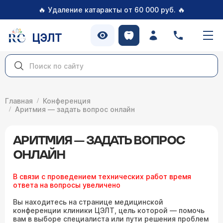
🔥
🔥
Удаление катаракты от 60 000 руб.
ЦЭЛТ
Главная
Конференция
Аритмия — задать вопрос онлайн
АРИТМИЯ — ЗАДАТЬ ВОПРОС
ОНЛАЙН
В связи с проведением технических работ время
ответа на вопросы увеличено
Вы находитесь на странице медицинской
конференции клиники ЦЭЛТ, цель которой — помочь
вам в выборе специалиста или пути решения проблем