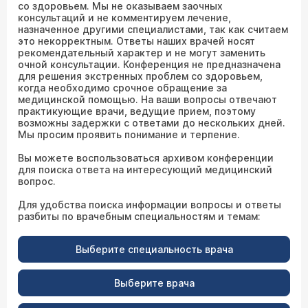
со здоровьем. Мы не оказываем заочных
консультаций и не комментируем лечение,
назначенное другими специалистами, так как считаем
это некорректным. Ответы наших врачей носят
рекомендательный характер и не могут заменить
очной консультации. Конференция не предназначена
для решения экстренных проблем со здоровьем,
когда необходимо срочное обращение за
медицинской помощью. На ваши вопросы отвечают
практикующие врачи, ведущие прием, поэтому
возможны задержки с ответами до нескольких дней.
Мы просим проявить понимание и терпение.
Вы можете воспользоваться архивом конференции
для поиска ответа на интересующий медицинский
вопрос.
Для удобства поиска информации вопросы и ответы
разбиты по врачебным специальностям и темам:
Выберите специальность врача
Выберите врача