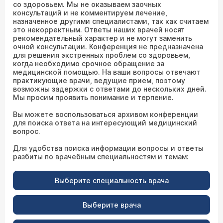
со здоровьем. Мы не оказываем заочных
консультаций и не комментируем лечение,
назначенное другими специалистами, так как считаем
это некорректным. Ответы наших врачей носят
рекомендательный характер и не могут заменить
очной консультации. Конференция не предназначена
для решения экстренных проблем со здоровьем,
когда необходимо срочное обращение за
медицинской помощью. На ваши вопросы отвечают
практикующие врачи, ведущие прием, поэтому
возможны задержки с ответами до нескольких дней.
Мы просим проявить понимание и терпение.
Вы можете воспользоваться архивом конференции
для поиска ответа на интересующий медицинский
вопрос.
Для удобства поиска информации вопросы и ответы
разбиты по врачебным специальностям и темам:
Выберите специальность врача
Выберите врача