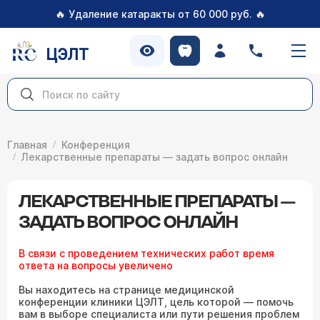
🔥
🔥
Удаление катаракты от 60 000 руб.
ЦЭЛТ
Главная
Конференция
Лекарственные препараты — задать вопрос онлайн
ЛЕКАРСТВЕННЫЕ ПРЕПАРАТЫ —
ЗАДАТЬ ВОПРОС ОНЛАЙН
В связи с проведением технических работ время
ответа на вопросы увеличено
Вы находитесь на странице медицинской
конференции клиники ЦЭЛТ, цель которой — помочь
вам в выборе специалиста или пути решения проблем