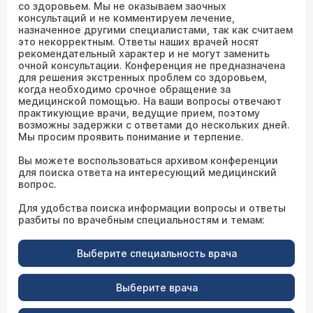
со здоровьем. Мы не оказываем заочных
консультаций и не комментируем лечение,
назначенное другими специалистами, так как считаем
это некорректным. Ответы наших врачей носят
рекомендательный характер и не могут заменить
очной консультации. Конференция не предназначена
для решения экстренных проблем со здоровьем,
когда необходимо срочное обращение за
медицинской помощью. На ваши вопросы отвечают
практикующие врачи, ведущие прием, поэтому
возможны задержки с ответами до нескольких дней.
Мы просим проявить понимание и терпение.
Вы можете воспользоваться архивом конференции
для поиска ответа на интересующий медицинский
вопрос.
Для удобства поиска информации вопросы и ответы
разбиты по врачебным специальностям и темам:
Выберите специальность врача
Выберите врача