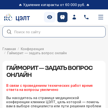
🔥
🔥
Удаление катаракты от 60 000 руб.
ЦЭЛТ
Главная
Конференция
Гайморит — задать вопрос онлайн
ГАЙМОРИТ — ЗАДАТЬ ВОПРОС
ОНЛАЙН
В связи с проведением технических работ время
ответа на вопросы увеличено
Вы находитесь на странице медицинской
конференции клиники ЦЭЛТ, цель которой — помочь
вам в выборе специалиста или пути решения проблем