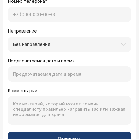
Номер телефона*
Направление
Без направления
Предпочитаемая дата и время
Комментарий
Отправить