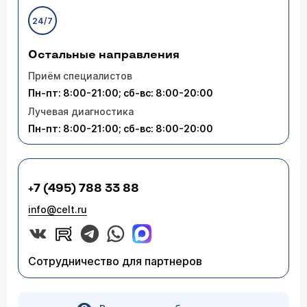
24/7
Остальные направления
Приём специалистов
Пн-пт: 8:00-21:00; сб-вс: 8:00-20:00
Лучевая диагностика
Пн-пт: 8:00-21:00; сб-вс: 8:00-20:00
+7 (495) 788 33 88
info@celt.ru
Сотрудничество для партнеров