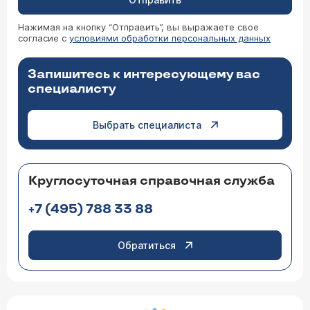
Нажимая на кнопку “Отправить”, вы выражаете свое
согласие с
условиями обработки персональных данных
Запишитесь к интересующему вас
специалисту
Выбрать специалиста
Круглосуточная справочная служба
+7 (495) 788 33 88
Обратиться