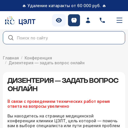
🔥
🔥
Удаление катаракты от 60 000 руб.
ЦЭЛТ
Главная
Конференция
Дизентерия — задать вопрос онлайн
ДИЗЕНТЕРИЯ — ЗАДАТЬ ВОПРОС
ОНЛАЙН
В связи с проведением технических работ время
ответа на вопросы увеличено
Вы находитесь на странице медицинской
конференции клиники ЦЭЛТ, цель которой — помочь
вам в выборе специалиста или пути решения проблем