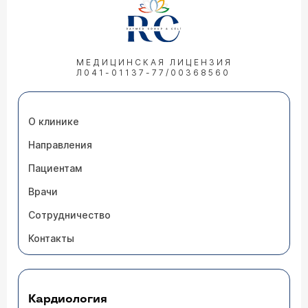
МЕДИЦИНСКАЯ ЛИЦЕНЗИЯ
Л041-01137-77/00368560
О клинике
Направления
Пациентам
Врачи
Сотрудничество
Контакты
Кардиология