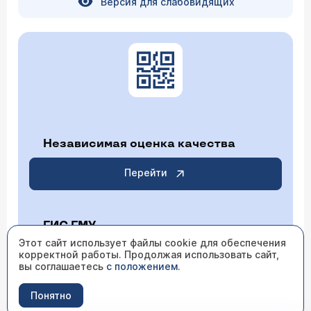
Версия для слабовидящих
Независимая оценка качества
Перейти
ГИС ГМУ
Этот сайт использует файлы cookie для обеспечения
корректной работы. Продолжая использовать сайт,
Перейти
вы соглашаетесь
с положением
.
Понятно
ИМЕЮТСЯ ПРОТИВОПОКАЗАНИЯ НЕОБХОДИМО