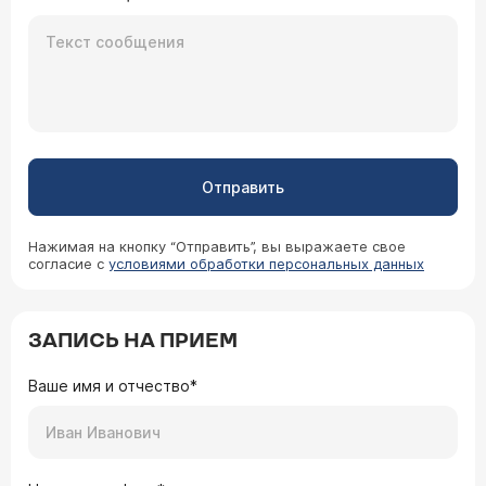
Отправить
Нажимая на кнопку “Отправить”, вы выражаете свое
согласие с
условиями обработки персональных данных
ЗАПИСЬ НА ПРИЕМ
Ваше имя и отчество*