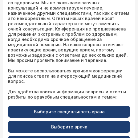
со здоровьем. Мы не оказываем заочных
консультаций и не комментируем лечение,
назначенное другими специалистами, так как считаем
это некорректным. Ответы наших врачей носят
рекомендательный характер и не могут заменить
очной консультации. Конференция не предназначена
для решения экстренных проблем со здоровьем,
когда необходимо срочное обращение за
медицинской помощью. На ваши вопросы отвечают
практикующие врачи, ведущие прием, поэтому
возможны задержки с ответами до нескольких дней.
Мы просим проявить понимание и терпение.
Вы можете воспользоваться архивом конференции
для поиска ответа на интересующий медицинский
вопрос.
Для удобства поиска информации вопросы и ответы
разбиты по врачебным специальностям и темам:
Выберите специальность врача
Выберите врача