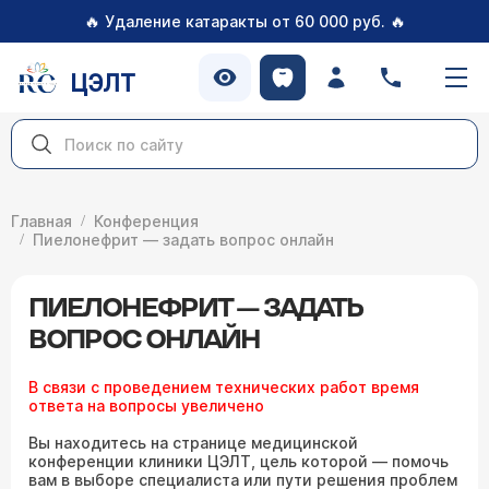
🔥
🔥
Удаление катаракты от 60 000 руб.
ЦЭЛТ
Главная
Конференция
Пиелонефрит — задать вопрос онлайн
ПИЕЛОНЕФРИТ — ЗАДАТЬ
ВОПРОС ОНЛАЙН
В связи с проведением технических работ время
ответа на вопросы увеличено
Вы находитесь на странице медицинской
конференции клиники ЦЭЛТ, цель которой — помочь
вам в выборе специалиста или пути решения проблем