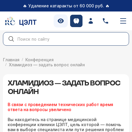
🔥
🔥
Удаление катаракты от 60 000 руб.
ЦЭЛТ
Главная
Конференция
Хламидиоз — задать вопрос онлайн
ХЛАМИДИОЗ — ЗАДАТЬ ВОПРОС
ОНЛАЙН
В связи с проведением технических работ время
ответа на вопросы увеличено
Вы находитесь на странице медицинской
конференции клиники ЦЭЛТ, цель которой — помочь
вам в выборе специалиста или пути решения проблем