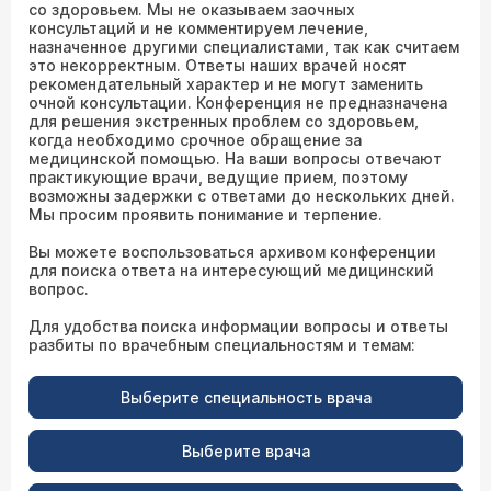
со здоровьем. Мы не оказываем заочных
консультаций и не комментируем лечение,
назначенное другими специалистами, так как считаем
это некорректным. Ответы наших врачей носят
рекомендательный характер и не могут заменить
очной консультации. Конференция не предназначена
для решения экстренных проблем со здоровьем,
когда необходимо срочное обращение за
медицинской помощью. На ваши вопросы отвечают
практикующие врачи, ведущие прием, поэтому
возможны задержки с ответами до нескольких дней.
Мы просим проявить понимание и терпение.
Вы можете воспользоваться архивом конференции
для поиска ответа на интересующий медицинский
вопрос.
Для удобства поиска информации вопросы и ответы
разбиты по врачебным специальностям и темам:
Выберите специальность врача
Выберите врача