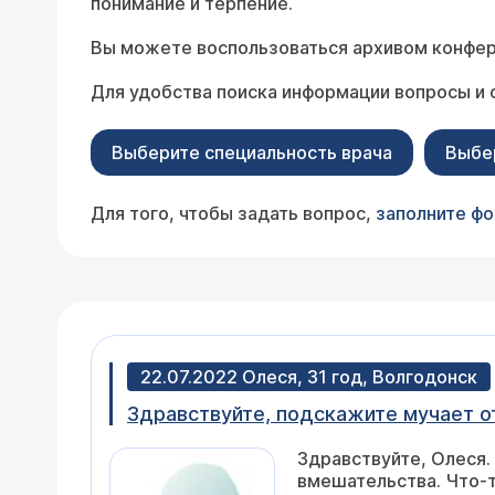
понимание и терпение.
Вы можете воспользоваться архивом конфер
Для удобства поиска информации вопросы и 
Выберите специальность врача
Выбе
Для того, чтобы задать вопрос,
заполните ф
22.07.2022 Олеся, 31 год, Волгодонск
Здравствуйте, подскажите мучает от
Здравствуйте, Олеся.
вмешательства. Что-т