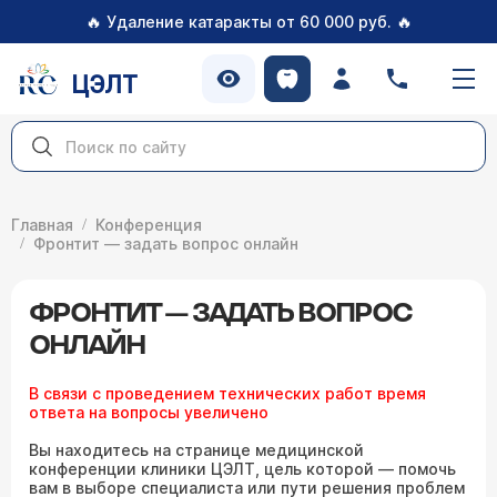
🔥
🔥
Удаление катаракты от 60 000 руб.
ЦЭЛТ
Главная
Конференция
Фронтит — задать вопрос онлайн
ФРОНТИТ — ЗАДАТЬ ВОПРОС
ОНЛАЙН
В связи с проведением технических работ время
ответа на вопросы увеличено
Вы находитесь на странице медицинской
конференции клиники ЦЭЛТ, цель которой — помочь
вам в выборе специалиста или пути решения проблем