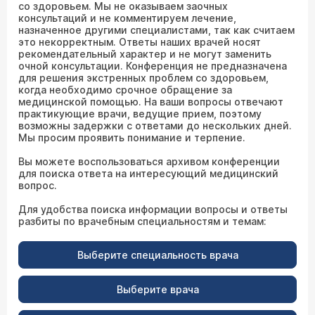
со здоровьем. Мы не оказываем заочных
консультаций и не комментируем лечение,
назначенное другими специалистами, так как считаем
это некорректным. Ответы наших врачей носят
рекомендательный характер и не могут заменить
очной консультации. Конференция не предназначена
для решения экстренных проблем со здоровьем,
когда необходимо срочное обращение за
медицинской помощью. На ваши вопросы отвечают
практикующие врачи, ведущие прием, поэтому
возможны задержки с ответами до нескольких дней.
Мы просим проявить понимание и терпение.
Вы можете воспользоваться архивом конференции
для поиска ответа на интересующий медицинский
вопрос.
Для удобства поиска информации вопросы и ответы
разбиты по врачебным специальностям и темам:
Выберите специальность врача
Выберите врача