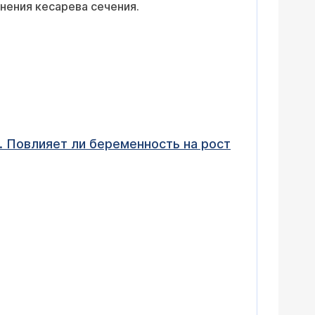
нения кесарева сечения.
. Повлияет ли беременность на рост