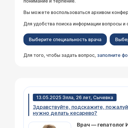
понимание и терпение.
Вы можете воспользоваться архивом конфер
Для удобства поиска информации вопросы и 
Выберите специальность врача
Выбе
Для того, чтобы задать вопрос,
заполните ф
13.05.2025 Элла, 26 лет, Сычевка
Здравствуйте, подскажите, пожалуйс
нужно делать кесарево?
Врач — гепатолог 