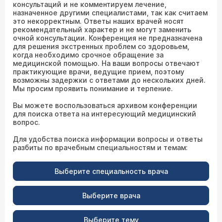
консультаций и не комментируем лечение,
назначенное другими специалистами, так как считаем
это некорректным. Ответы наших врачей носят
рекомендательный характер и не могут заменить
очной консультации. Конференция не предназначена
для решения экстренных проблем со здоровьем,
когда необходимо срочное обращение за
медицинской помощью. На ваши вопросы отвечают
практикующие врачи, ведущие прием, поэтому
возможны задержки с ответами до нескольких дней.
Мы просим проявить понимание и терпение.
Вы можете воспользоваться архивом конференции
для поиска ответа на интересующий медицинский
вопрос.
Для удобства поиска информации вопросы и ответы
разбиты по врачебным специальностям и темам:
Выберите специальность врача
Выберите врача
Выберите тему