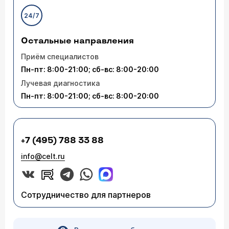
24/7
Остальные направления
Приём специалистов
Пн-пт: 8:00-21:00; сб-вс: 8:00-20:00
Лучевая диагностика
Пн-пт: 8:00-21:00; сб-вс: 8:00-20:00
+7 (495) 788 33 88
info@celt.ru
Сотрудничество для партнеров