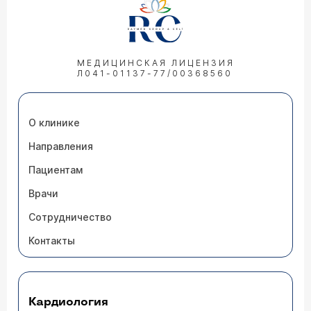
МЕДИЦИНСКАЯ ЛИЦЕНЗИЯ
Л041-01137-77/00368560
О клинике
Направления
Пациентам
Врачи
Сотрудничество
Контакты
Кардиология