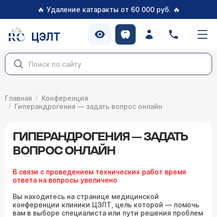
🔥
🔥
Удаление катаракты от 60 000 руб.
ЦЭЛТ
Главная
Конференция
Гиперандрогения — задать вопрос онлайн
ГИПЕРАНДРОГЕНИЯ — ЗАДАТЬ
ВОПРОС ОНЛАЙН
В связи с проведением технических работ время
ответа на вопросы увеличено
Вы находитесь на странице медицинской
конференции клиники ЦЭЛТ, цель которой — помочь
вам в выборе специалиста или пути решения проблем