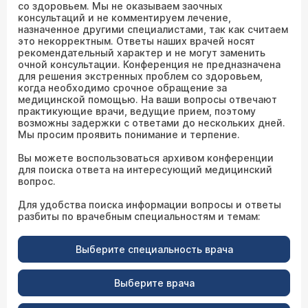
со здоровьем. Мы не оказываем заочных
консультаций и не комментируем лечение,
назначенное другими специалистами, так как считаем
это некорректным. Ответы наших врачей носят
рекомендательный характер и не могут заменить
очной консультации. Конференция не предназначена
для решения экстренных проблем со здоровьем,
когда необходимо срочное обращение за
медицинской помощью. На ваши вопросы отвечают
практикующие врачи, ведущие прием, поэтому
возможны задержки с ответами до нескольких дней.
Мы просим проявить понимание и терпение.
Вы можете воспользоваться архивом конференции
для поиска ответа на интересующий медицинский
вопрос.
Для удобства поиска информации вопросы и ответы
разбиты по врачебным специальностям и темам:
Выберите специальность врача
Выберите врача