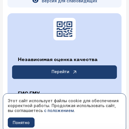
Версия для слабовидящих
Независимая оценка качества
Перейти
ГИС ГМУ
Этот сайт использует файлы cookie для обеспечения
корректной работы. Продолжая использовать сайт,
Перейти
вы соглашаетесь
с положением
.
Понятно
ИМЕЮТСЯ ПРОТИВОПОКАЗАНИЯ НЕОБХОДИМО