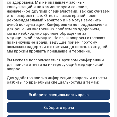
со здоровьем. Мы не оказываем заочных
консультаций и не комментируем лечение,
назначенное другими специалистами, так как считаем
это некорректным. Ответы наших врачей носят
рекомендательный характер и не могут заменить
очной консультации. Конференция не предназначена
для решения экстренных проблем со здоровьем,
когда необходимо срочное обращение за
медицинской помощью. На ваши вопросы отвечают
практикующие врачи, ведущие прием, поэтому
возможны задержки с ответами до нескольких дней.
Мы просим проявить понимание и терпение.
Вы можете воспользоваться архивом конференции
для поиска ответа на интересующий медицинский
вопрос.
Для удобства поиска информации вопросы и ответы
разбиты по врачебным специальностям и темам:
Выберите специальность врача
Выберите врача