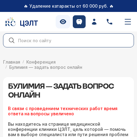
🔥
🔥
Удаление катаракты от 60 000 руб.
ЦЭЛТ
Главная
Конференция
Булимия — задать вопрос онлайн
БУЛИМИЯ — ЗАДАТЬ ВОПРОС
ОНЛАЙН
В связи с проведением технических работ время
ответа на вопросы увеличено
Вы находитесь на странице медицинской
конференции клиники ЦЭЛТ, цель которой — помочь
вам в выборе специалиста или пути решения проблем