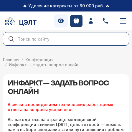
🔥
🔥
Удаление катаракты от 60 000 руб.
ЦЭЛТ
Главная
Конференция
Инфаркт — задать вопрос онлайн
ИНФАРКТ — ЗАДАТЬ ВОПРОС
ОНЛАЙН
В связи с проведением технических работ время
ответа на вопросы увеличено
Вы находитесь на странице медицинской
конференции клиники ЦЭЛТ, цель которой — помочь
вам в выборе специалиста или пути решения проблем