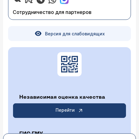
Сотрудничество для партнеров
Версия для слабовидящих
Независимая оценка качества
Перейти
ГИС ГМУ