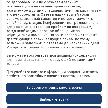
со здоровьем. Мы не оказываем заочных
консультаций и не комментируем лечение,
назначенное другими специалистами, так как считаем
это некорректным. Ответы наших врачей носят
рекомендательный характер и не могут заменить
очной консультации. Конференция не предназначена
для решения экстренных проблем со здоровьем,
когда необходимо срочное обращение за
медицинской помощью. На ваши вопросы отвечают
практикующие врачи, ведущие прием, поэтому
возможны задержки с ответами до нескольких дней.
Мы просим проявить понимание и терпение.
Вы можете воспользоваться архивом конференции
для поиска ответа на интересующий медицинский
вопрос.
Для удобства поиска информации вопросы и ответы
разбиты по врачебным специальностям и темам:
Выберите специальность врача
Выберите врача