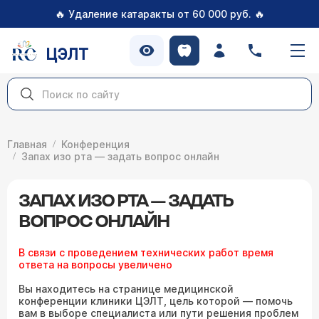
🔥
🔥
Удаление катаракты от 60 000 руб.
ЦЭЛТ
Главная
Конференция
Запах изо рта — задать вопрос онлайн
ЗАПАХ ИЗО РТА — ЗАДАТЬ
ВОПРОС ОНЛАЙН
В связи с проведением технических работ время
ответа на вопросы увеличено
Вы находитесь на странице медицинской
конференции клиники ЦЭЛТ, цель которой — помочь
вам в выборе специалиста или пути решения проблем