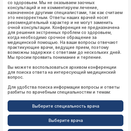
со здоровьем. Мы не оказываем заочных
консультаций и не комментируем лечение,
назначенное другими специалистами, так как считаем
это некорректным. Ответы наших врачей носят
рекомендательный характер и не могут заменить
очной консультации. Конференция не предназначена
для решения экстренных проблем со здоровьем,
когда необходимо срочное обращение за
медицинской помощью. На ваши вопросы отвечают
практикующие врачи, ведущие прием, поэтому
возможны задержки с ответами до нескольких дней.
Мы просим проявить понимание и терпение.
Вы можете воспользоваться архивом конференции
для поиска ответа на интересующий медицинский
вопрос.
Для удобства поиска информации вопросы и ответы
разбиты по врачебным специальностям и темам:
Выберите специальность врача
Выберите врача