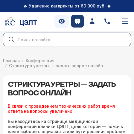
🔥
🔥
Удаление катаракты от 60 000 руб.
ЦЭЛТ
Главная
Конференция
Стриктура уретры — задать вопрос онлайн
СТРИКТУРА УРЕТРЫ — ЗАДАТЬ
ВОПРОС ОНЛАЙН
В связи с проведением технических работ время
ответа на вопросы увеличено
Вы находитесь на странице медицинской
конференции клиники ЦЭЛТ, цель которой — помочь
вам в выборе специалиста или пути решения проблем