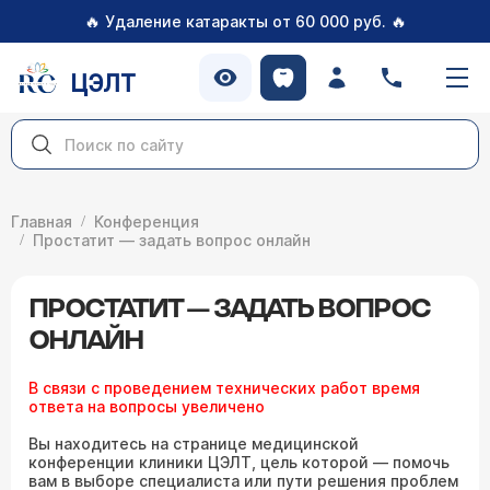
🔥
🔥
Удаление катаракты от 60 000 руб.
ЦЭЛТ
Главная
Конференция
Простатит — задать вопрос онлайн
ПРОСТАТИТ — ЗАДАТЬ ВОПРОС
ОНЛАЙН
В связи с проведением технических работ время
ответа на вопросы увеличено
Вы находитесь на странице медицинской
конференции клиники ЦЭЛТ, цель которой — помочь
вам в выборе специалиста или пути решения проблем