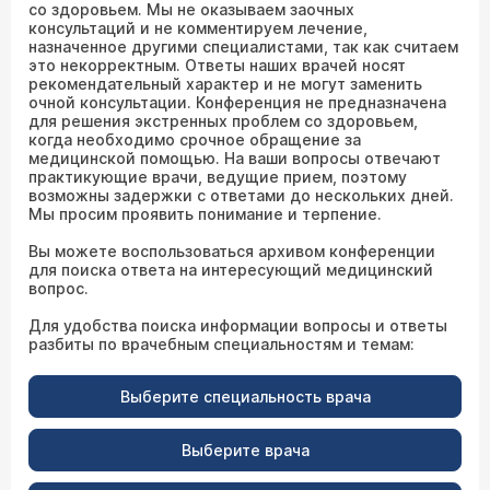
со здоровьем. Мы не оказываем заочных
консультаций и не комментируем лечение,
назначенное другими специалистами, так как считаем
это некорректным. Ответы наших врачей носят
рекомендательный характер и не могут заменить
очной консультации. Конференция не предназначена
для решения экстренных проблем со здоровьем,
когда необходимо срочное обращение за
медицинской помощью. На ваши вопросы отвечают
практикующие врачи, ведущие прием, поэтому
возможны задержки с ответами до нескольких дней.
Мы просим проявить понимание и терпение.
Вы можете воспользоваться архивом конференции
для поиска ответа на интересующий медицинский
вопрос.
Для удобства поиска информации вопросы и ответы
разбиты по врачебным специальностям и темам:
Выберите специальность врача
Выберите врача