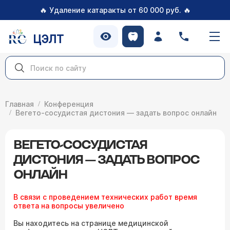
🔥
🔥
Удаление катаракты от 60 000 руб.
ЦЭЛТ
Главная
Конференция
Вегето-сосудистая дистония — задать вопрос онлайн
ВЕГЕТО-СОСУДИСТАЯ
ДИСТОНИЯ — ЗАДАТЬ ВОПРОС
ОНЛАЙН
В связи с проведением технических работ время
ответа на вопросы увеличено
Вы находитесь на странице медицинской