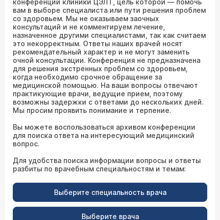
конференции клиники ЦЭЛТ, цель которой — помочь
вам в выборе специалиста или пути решения проблем
со здоровьем. Мы не оказываем заочных
консультаций и не комментируем лечение,
назначенное другими специалистами, так как считаем
это некорректным. Ответы наших врачей носят
рекомендательный характер и не могут заменить
очной консультации. Конференция не предназначена
для решения экстренных проблем со здоровьем,
когда необходимо срочное обращение за
медицинской помощью. На ваши вопросы отвечают
практикующие врачи, ведущие прием, поэтому
возможны задержки с ответами до нескольких дней.
Мы просим проявить понимание и терпение.
Вы можете воспользоваться архивом конференции
для поиска ответа на интересующий медицинский
вопрос.
Для удобства поиска информации вопросы и ответы
разбиты по врачебным специальностям и темам:
Выберите специальность врача
Выберите врача