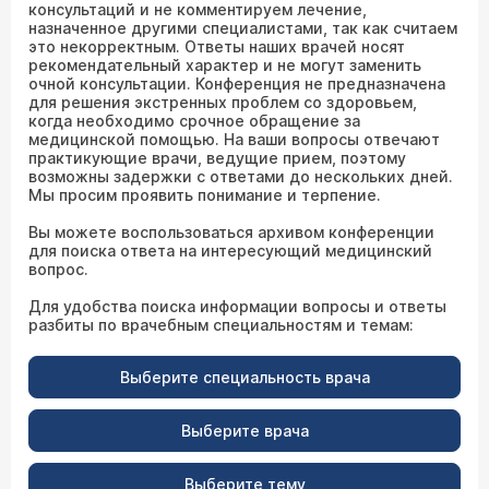
консультаций и не комментируем лечение,
назначенное другими специалистами, так как считаем
это некорректным. Ответы наших врачей носят
рекомендательный характер и не могут заменить
очной консультации. Конференция не предназначена
для решения экстренных проблем со здоровьем,
когда необходимо срочное обращение за
медицинской помощью. На ваши вопросы отвечают
практикующие врачи, ведущие прием, поэтому
возможны задержки с ответами до нескольких дней.
Мы просим проявить понимание и терпение.
Вы можете воспользоваться архивом конференции
для поиска ответа на интересующий медицинский
вопрос.
Для удобства поиска информации вопросы и ответы
разбиты по врачебным специальностям и темам:
Выберите специальность врача
Выберите врача
Выберите тему