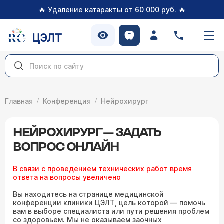
🔥
🔥
Удаление катаракты от 60 000 руб.
ЦЭЛТ
Главная
Конференция
Нейрохирург
НЕЙРОХИРУРГ — ЗАДАТЬ
ВОПРОС ОНЛАЙН
В связи с проведением технических работ время
ответа на вопросы увеличено
Вы находитесь на странице медицинской
конференции клиники ЦЭЛТ, цель которой — помочь
вам в выборе специалиста или пути решения проблем
со здоровьем. Мы не оказываем заочных