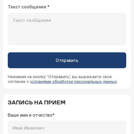
Текст сообщения
*
Отправить
Нажимая на кнопку “Отправить”, вы выражаете свое
согласие с
условиями обработки персональных данных
ЗАПИСЬ НА ПРИЕМ
Ваше имя и отчество*