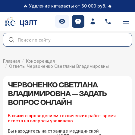
🔥
🔥
Удаление катаракты от 60 000 руб.
ЦЭЛТ
Главная
Конференция
Ответы Червоненко Светланы Владимировны
ЧЕРВОНЕНКО СВЕТЛАНА
ВЛАДИМИРОВНА — ЗАДАТЬ
ВОПРОС ОНЛАЙН
В связи с проведением технических работ время
ответа на вопросы увеличено
Вы находитесь на странице медицинской