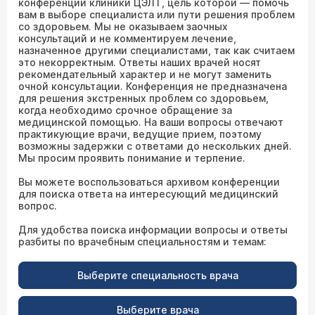
конференции клиники ЦЭЛТ, цель которой — помочь
вам в выборе специалиста или пути решения проблем
со здоровьем. Мы не оказываем заочных
консультаций и не комментируем лечение,
назначенное другими специалистами, так как считаем
это некорректным. Ответы наших врачей носят
рекомендательный характер и не могут заменить
очной консультации. Конференция не предназначена
для решения экстренных проблем со здоровьем,
когда необходимо срочное обращение за
медицинской помощью. На ваши вопросы отвечают
практикующие врачи, ведущие прием, поэтому
возможны задержки с ответами до нескольких дней.
Мы просим проявить понимание и терпение.
Вы можете воспользоваться архивом конференции
для поиска ответа на интересующий медицинский
вопрос.
Для удобства поиска информации вопросы и ответы
разбиты по врачебным специальностям и темам:
Выберите специальность врача
Выберите врача