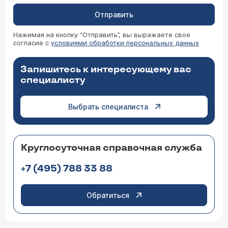
Отправить
Нажимая на кнопку “Отправить”, вы выражаете свое
согласие с
условиями обработки персональных данных
Запишитесь к интересующему вас
специалисту
Выбрать специалиста
Круглосуточная справочная служба
+7 (495) 788 33 88
Обратиться