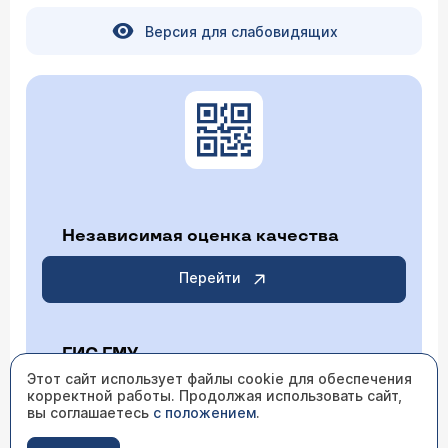
Версия для слабовидящих
Независимая оценка качества
Перейти
ГИС ГМУ
Этот сайт использует файлы cookie для обеспечения
корректной работы. Продолжая использовать сайт,
Перейти
вы соглашаетесь
с положением
.