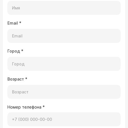
Email
*
Город
*
Возраст
*
Номер телефона
*