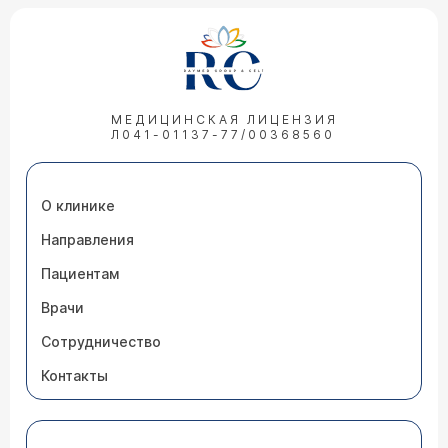
МЕДИЦИНСКАЯ ЛИЦЕНЗИЯ
Л041-01137-77/00368560
О клинике
Направления
Пациентам
Врачи
Сотрудничество
Контакты