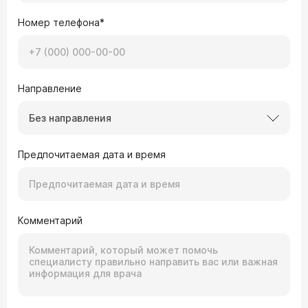
Номер телефона*
Направление
Без направления
Предпочитаемая дата и время
Комментарий