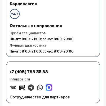
Кардиология
24/7
Остальные направления
Приём специалистов
Пн-пт: 8:00-21:00; сб-вс: 8:00-20:00
Лучевая диагностика
Пн-пт: 8:00-21:00; сб-вс: 8:00-20:00
+7 (495) 788 33 88
info@celt.ru
Сотрудничество для партнеров