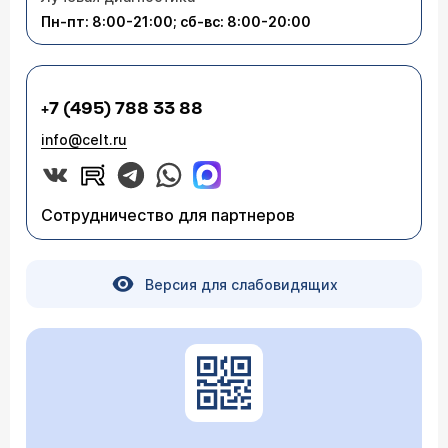
Пн-пт: 8:00-21:00; сб-вс: 8:00-20:00
+7 (495) 788 33 88
info@celt.ru
Сотрудничество для партнеров
Версия для слабовидящих