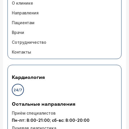
О клинике
Направления
Пациентам
Врачи
Сотрудничество
Контакты
Кардиология
24/7
Остальные направления
Приём специалистов
Пн-пт: 8:00-21:00; сб-вс: 8:00-20:00
Лучевая диагностика