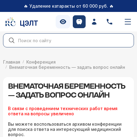
🔥
🔥
Удаление катаракты от 60 000 руб.
ЦЭЛТ
Главная
Конференция
Внематочная беременность — задать вопрос онлайн
ВНЕМАТОЧНАЯ БЕРЕМЕННОСТЬ
— ЗАДАТЬ ВОПРОС ОНЛАЙН
В связи с проведением технических работ время
ответа на вопросы увеличено
Вы можете воспользоваться архивом конференции
для поиска ответа на интересующий медицинский
вопрос.