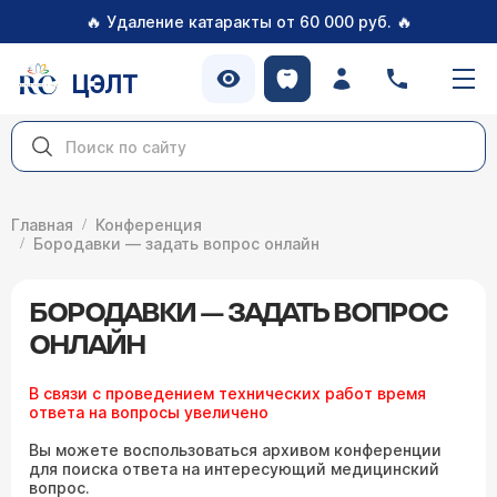
🔥
🔥
Удаление катаракты от 60 000 руб.
ЦЭЛТ
Главная
Конференция
Бородавки — задать вопрос онлайн
БОРОДАВКИ — ЗАДАТЬ ВОПРОС
ОНЛАЙН
В связи с проведением технических работ время
ответа на вопросы увеличено
Вы можете воспользоваться архивом конференции
для поиска ответа на интересующий медицинский
вопрос.