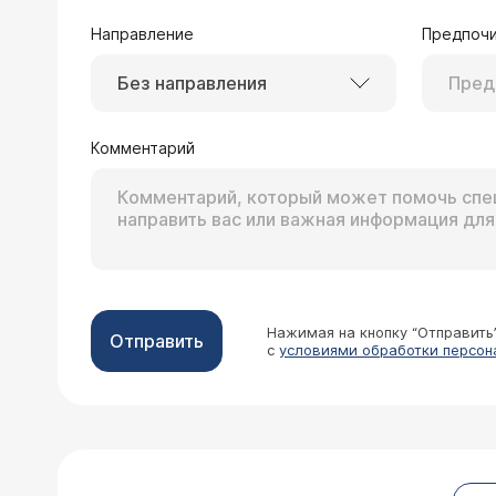
Направление
Предпочи
Без направления
Комментарий
Нажимая на кнопку “Отправить
Отправить
с
условиями обработки персон