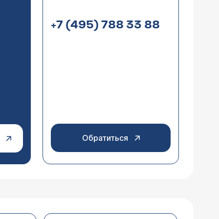
+7 (495) 788 33 88
Обратиться