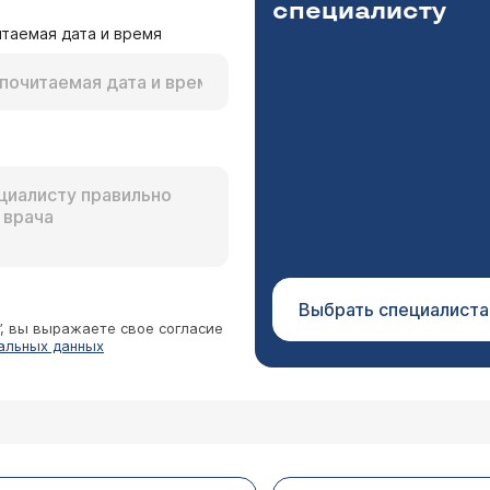
специалисту
таемая дата и время
Выбрать специалиста
”, вы выражаете свое согласие
альных данных