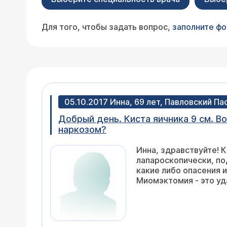
Для того, чтобы задать вопрос,
заполните ф
05.10.2017 Инна, 69 лет, Павловский Па
Добрый день. Киста яичника 9 см. В
наркозом?
Инна, здравствуйте! 
лапароскопически, по
какие либо опасения 
Миомэктомия - это уд