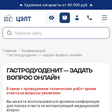
🔥
🔥
Удаление катаракты от 60 000 руб.
ЦЭЛТ
Главная
Конференция
Гастродуоденит — задать вопрос онлайн
ГАСТРОДУОДЕНИТ — ЗАДАТЬ
ВОПРОС ОНЛАЙН
В связи с проведением технических работ время
ответа на вопросы увеличено
Вы можете воспользоваться архивом конференции
для поиска ответа на интересующий медицинский
вопрос.