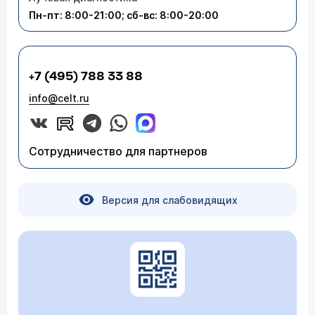
Пн-пт: 8:00-21:00; сб-вс: 8:00-20:00
+7 (495) 788 33 88
info@celt.ru
Сотрудничество для партнеров
Версия для слабовидящих