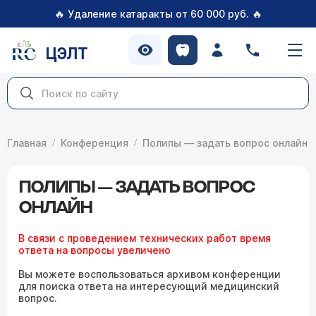
🔥
🔥
Удаление катаракты от 60 000 руб.
ЦЭЛТ
Главная
Конференция
Полипы — задать вопрос онлайн
ПОЛИПЫ — ЗАДАТЬ ВОПРОС
ОНЛАЙН
В связи с проведением технических работ время
ответа на вопросы увеличено
Вы можете воспользоваться архивом конференции
для поиска ответа на интересующий медицинский
вопрос.