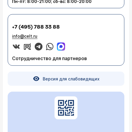
Пн-пт: 8:00-21:00; сб-вс: 8:00-20:00
+7 (495) 788 33 88
info@celt.ru
Сотрудничество для партнеров
Версия для слабовидящих