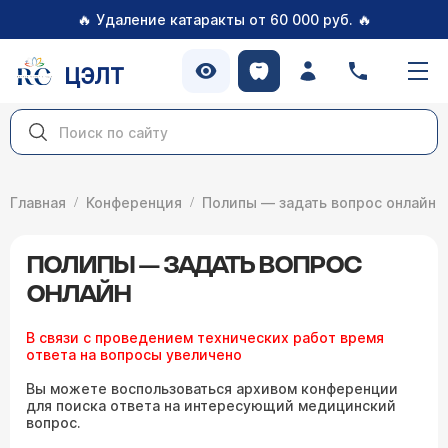
🔥
🔥
Удаление катаракты от 60 000 руб.
ЦЭЛТ
Главная
Конференция
Полипы — задать вопрос онлайн
ПОЛИПЫ — ЗАДАТЬ ВОПРОС
ОНЛАЙН
В связи с проведением технических работ время
ответа на вопросы увеличено
Вы можете воспользоваться архивом конференции
для поиска ответа на интересующий медицинский
вопрос.