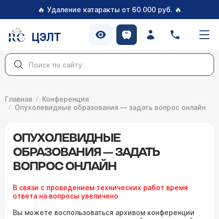
🔥
🔥
Удаление катаракты от 60 000 руб.
ЦЭЛТ
Главная
Конференция
Опухолевидные образования — задать вопрос онлайн
ОПУХОЛЕВИДНЫЕ
ОБРАЗОВАНИЯ — ЗАДАТЬ
ВОПРОС ОНЛАЙН
В связи с проведением технических работ время
ответа на вопросы увеличено
Вы можете воспользоваться архивом конференции