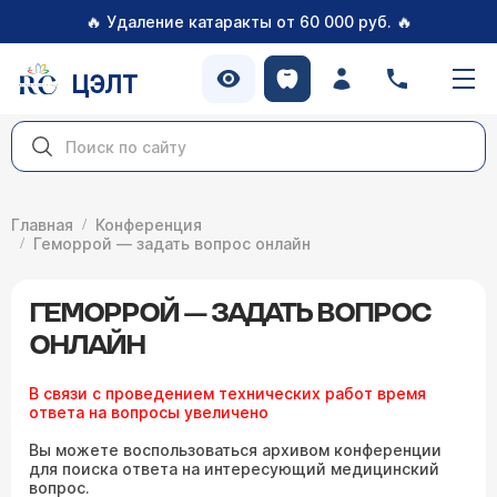
🔥
🔥
Удаление катаракты от 60 000 руб.
ЦЭЛТ
Главная
Конференция
Геморрой — задать вопрос онлайн
ГЕМОРРОЙ — ЗАДАТЬ ВОПРОС
ОНЛАЙН
В связи с проведением технических работ время
ответа на вопросы увеличено
Вы можете воспользоваться архивом конференции
для поиска ответа на интересующий медицинский
вопрос.