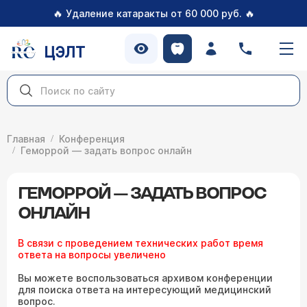
🔥
🔥
Удаление катаракты от 60 000 руб.
ЦЭЛТ
Главная
Конференция
Геморрой — задать вопрос онлайн
ГЕМОРРОЙ — ЗАДАТЬ ВОПРОС
ОНЛАЙН
В связи с проведением технических работ время
ответа на вопросы увеличено
Вы можете воспользоваться архивом конференции
для поиска ответа на интересующий медицинский
вопрос.