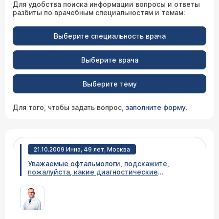
Для удобства поиска информации вопросы и ответы
разбиты по врачебным специальностям и темам:
Выберите специальность врача
Выберите врача
Выберите тему
Для того, чтобы задать вопрос,
заполните форму
.
21.10.2009 Инна, 49 лет, Москва
Уважаемые офтальмологи, подскажите,
пожалуйста, какие диагностические
процедуры/манипуляции проводятся при
первичном приёме в Вашем центре?