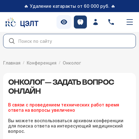
🔥
🔥
Удаление катаракты от 60 000 руб.
ЦЭЛТ
Главная
Конференция
Онколог
ОНКОЛОГ — ЗАДАТЬ ВОПРОС
ОНЛАЙН
В связи с проведением технических работ время
ответа на вопросы увеличено
Вы можете воспользоваться архивом конференции
для поиска ответа на интересующий медицинский
вопрос.