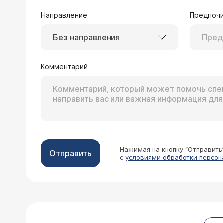
Направление
Предпочи
Без направления
Комментарий
Нажимая на кнопку “Отправить
Отправить
с
условиями обработки персон