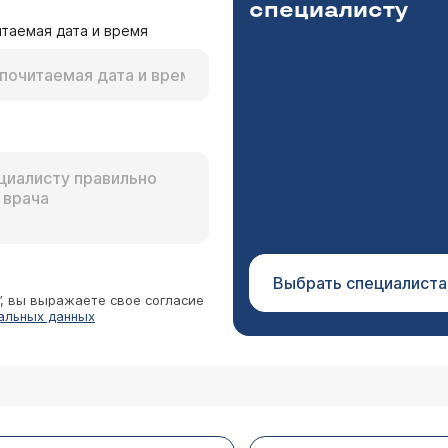
специалисту
таемая дата и время
Выбрать специалиста
”, вы выражаете свое согласие
альных данных