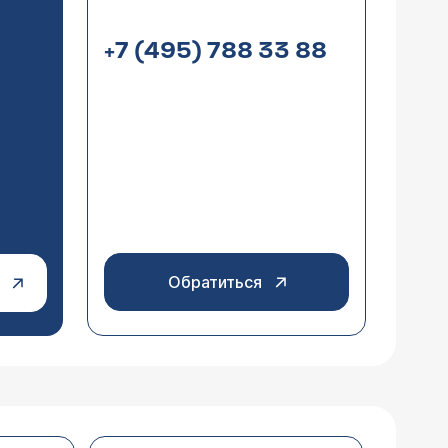
+7 (495) 788 33 88
Обратиться