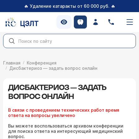
🔥
🔥
Удаление катаракты от 60 000 руб.
ЦЭЛТ
Главная
Конференция
Дисбактериоз — задать вопрос онлайн
ДИСБАКТЕРИОЗ — ЗАДАТЬ
ВОПРОС ОНЛАЙН
В связи с проведением технических работ время
ответа на вопросы увеличено
Вы можете воспользоваться архивом конференции
для поиска ответа на интересующий медицинский
вопрос.