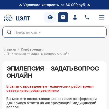
🔥
🔥
Удаление катаракты от 60 000 руб.
ЦЭЛТ
Главная
Конференция
Эпилепсия — задать вопрос онлайн
ЭПИЛЕПСИЯ — ЗАДАТЬ ВОПРОС
ОНЛАЙН
В связи с проведением технических работ время
ответа на вопросы увеличено
Вы можете воспользоваться архивом конференции
для поиска ответа на интересующий медицинский
вопрос.