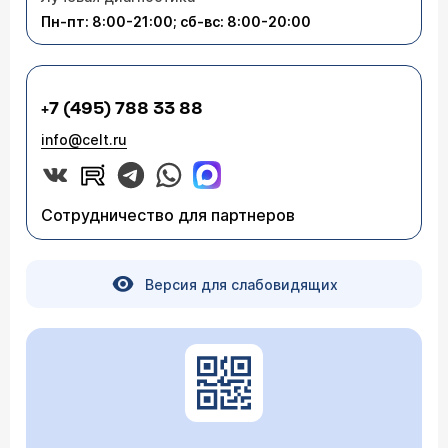
Пн-пт: 8:00-21:00; сб-вс: 8:00-20:00
+7 (495) 788 33 88
info@celt.ru
Сотрудничество для партнеров
Версия для слабовидящих