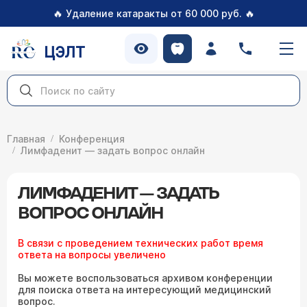
🔥
🔥
Удаление катаракты от 60 000 руб.
ЦЭЛТ
Главная
Конференция
Лимфаденит — задать вопрос онлайн
ЛИМФАДЕНИТ — ЗАДАТЬ
ВОПРОС ОНЛАЙН
В связи с проведением технических работ время
ответа на вопросы увеличено
Вы можете воспользоваться архивом конференции
для поиска ответа на интересующий медицинский
вопрос.