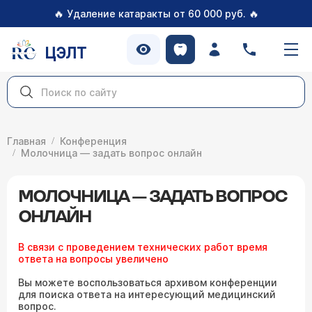
🔥
🔥
Удаление катаракты от 60 000 руб.
ЦЭЛТ
Главная
Конференция
Молочница — задать вопрос онлайн
МОЛОЧНИЦА — ЗАДАТЬ ВОПРОС
ОНЛАЙН
В связи с проведением технических работ время
ответа на вопросы увеличено
Вы можете воспользоваться архивом конференции
для поиска ответа на интересующий медицинский
вопрос.