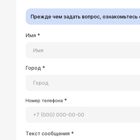
Прежде чем задать вопрос, ознакомьтесь
Имя
*
Город
*
*
Номер телефона
Текст сообщения
*