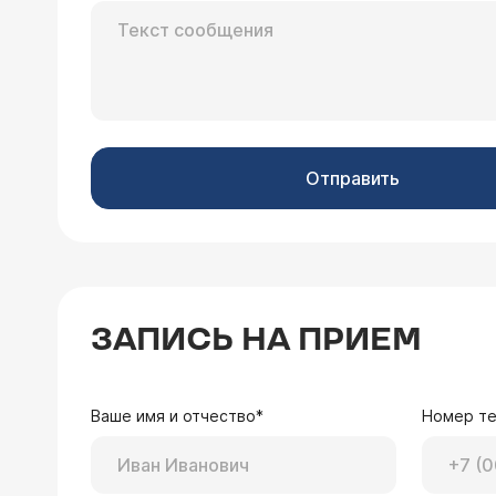
Отправить
ЗАПИСЬ НА ПРИЕМ
Ваше имя и отчество*
Номер т