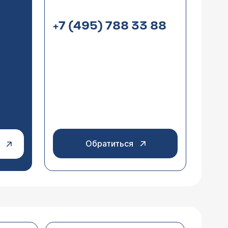
+7 (495) 788 33 88
Обратиться