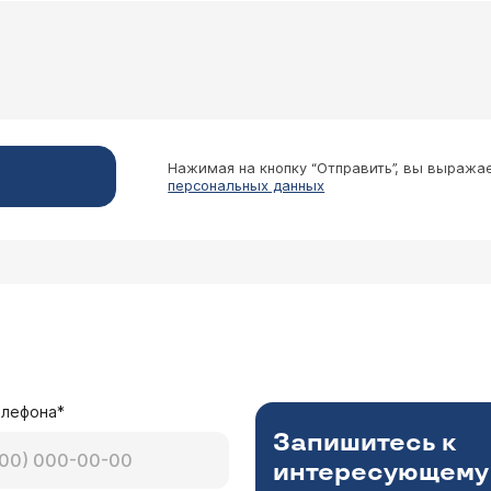
Нажимая на кнопку “Отправить”, вы выража
персональных данных
елефона*
Запишитесь к
интересующему