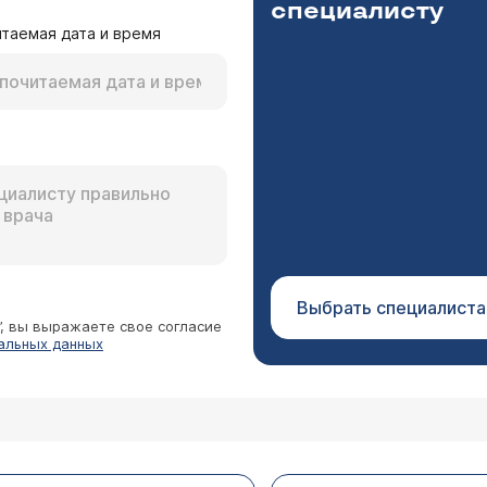
специалисту
таемая дата и время
Выбрать специалиста
”, вы выражаете свое согласие
альных данных