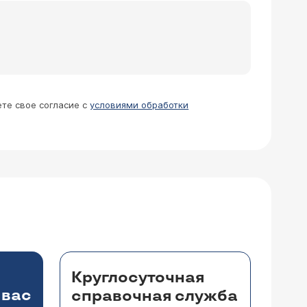
ете свое согласие с
условиями обработки
Круглосуточная
 вас
справочная служба