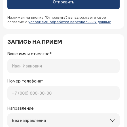
Отправить
Нажимая на кнопку “Отправить”, вы выражаете свое
согласие с
условиями обработки персональных данных
ЗАПИСЬ НА ПРИЕМ
Ваше имя и отчество*
Номер телефона*
Направление
Без направления