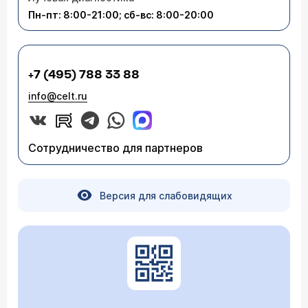
Пн-пт: 8:00-21:00; сб-вс: 8:00-20:00
+7 (495) 788 33 88
info@celt.ru
Сотрудничество для партнеров
Версия для слабовидящих