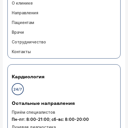
О клинике
Направления
Пациентам
Врачи
Сотрудничество
Контакты
Кардиология
24/7
Остальные направления
Приём специалистов
Пн-пт: 8:00-21:00; сб-вс: 8:00-20:00
Лучевая диагностика