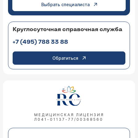
Выбрать специалиста
Круглосуточная справочная служба
+7 (495) 788 33 88
Обратиться
МЕДИЦИНСКАЯ ЛИЦЕНЗИЯ
Л041-01137-77/00368560