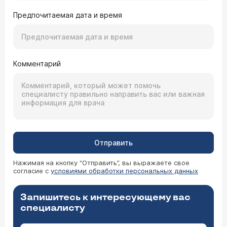
Предпочитаемая дата и время
Комментарий
Отправить
Нажимая на кнопку “Отправить”, вы выражаете свое
согласие с
условиями обработки персональных данных
Запишитесь к интересующему вас
специалисту