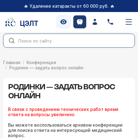
🔥
🔥
Удаление катаракты от 60 000 руб.
ЦЭЛТ
Главная
Конференция
Родинки — задать вопрос онлайн
РОДИНКИ — ЗАДАТЬ ВОПРОС
ОНЛАЙН
В связи с проведением технических работ время
ответа на вопросы увеличено
Вы можете воспользоваться архивом конференции
для поиска ответа на интересующий медицинский
вопрос.