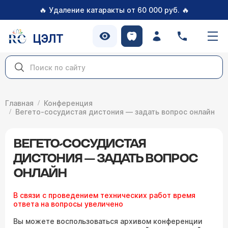
🔥
🔥
Удаление катаракты от 60 000 руб.
ЦЭЛТ
Главная
Конференция
Вегето-сосудистая дистония — задать вопрос онлайн
ВЕГЕТО-СОСУДИСТАЯ
ДИСТОНИЯ — ЗАДАТЬ ВОПРОС
ОНЛАЙН
В связи с проведением технических работ время
ответа на вопросы увеличено
Вы можете воспользоваться архивом конференции