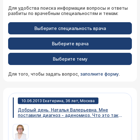
Для удобства поиска информации вопросы и ответы
разбиты по врачебным специальностям и темам:
Выберите специальность врача
Выберите врача
Выберите тему
Для того, чтобы задать вопрос,
заполните форму
.
10.06.2013 Екатерина, 36 лет, Москва
Добрый день, Наталья Валерьевна. Мне
поставили диагноз - аденомиоз. Что это такое
и чем опасно это заболевание?