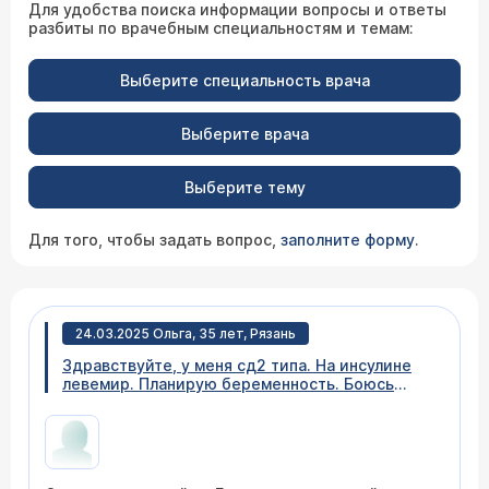
Для удобства поиска информации вопросы и ответы
разбиты по врачебным специальностям и темам:
Выберите специальность врача
Выберите врача
Выберите тему
Для того, чтобы задать вопрос,
заполните форму
.
24.03.2025 Ольга, 35 лет, Рязань
Здравствуйте, у меня сд2 типа. На инсулине
левемир. Планирую беременность. Боюсь
осложнений.