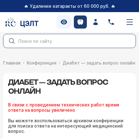
🔥
🔥
Удаление катаракты от 60 000 руб.
ЦЭЛТ
Главная
Конференция
Диабет — задать вопрос онлайн
ДИАБЕТ — ЗАДАТЬ ВОПРОС
ОНЛАЙН
В связи с проведением технических работ время
ответа на вопросы увеличено
Вы можете воспользоваться архивом конференции
для поиска ответа на интересующий медицинский
вопрос.