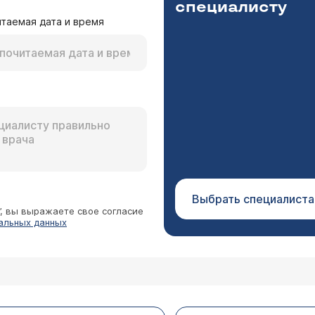
специалисту
таемая дата и время
Выбрать специалиста
”, вы выражаете свое согласие
альных данных