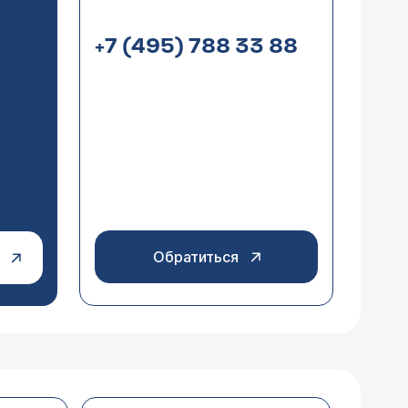
+7 (495) 788 33 88
Обратиться