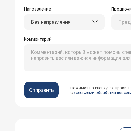
Направление
Предпочи
Без направления
Комментарий
Нажимая на кнопку “Отправить
Отправить
с
условиями обработки персон