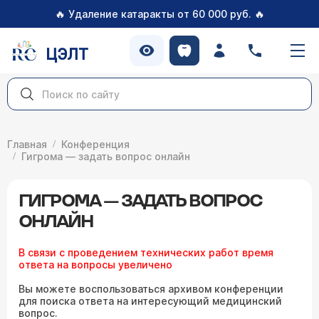
🔥
🔥
Удаление катаракты от 60 000 руб.
ЦЭЛТ
Главная
Конференция
Гигрома — задать вопрос онлайн
ГИГРОМА — ЗАДАТЬ ВОПРОС
ОНЛАЙН
В связи с проведением технических работ время
ответа на вопросы увеличено
Вы можете воспользоваться архивом конференции
для поиска ответа на интересующий медицинский
вопрос.