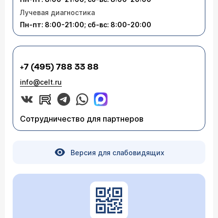
Лучевая диагностика
Пн-пт: 8:00-21:00; сб-вс: 8:00-20:00
+7 (495) 788 33 88
info@celt.ru
Сотрудничество для партнеров
Версия для слабовидящих