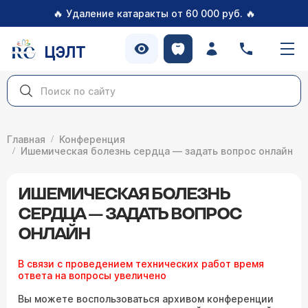
🔥
🔥
Удаление катаракты от 60 000 руб.
ЦЭЛТ
Главная
Конференция
Ишемическая болезнь сердца — задать вопрос онлайн
ИШЕМИЧЕСКАЯ БОЛЕЗНЬ
СЕРДЦА — ЗАДАТЬ ВОПРОС
ОНЛАЙН
В связи с проведением технических работ время
ответа на вопросы увеличено
Вы можете воспользоваться архивом конференции