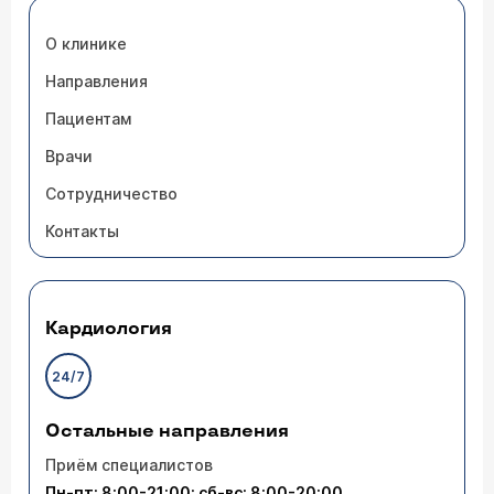
О клинике
Направления
Пациентам
Врачи
Сотрудничество
Контакты
Кардиология
24/7
Остальные направления
Приём специалистов
Пн-пт: 8:00-21:00; сб-вс: 8:00-20:00