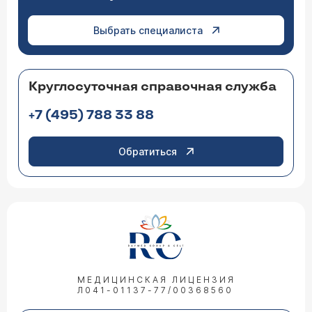
Выбрать специалиста
Круглосуточная справочная служба
+7 (495) 788 33 88
Обратиться
МЕДИЦИНСКАЯ ЛИЦЕНЗИЯ
Л041-01137-77/00368560