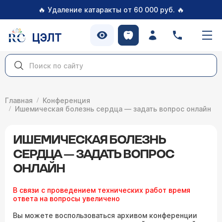
🔥
🔥
Удаление катаракты от 60 000 руб.
ЦЭЛТ
Главная
Конференция
Ишемическая болезнь сердца — задать вопрос онлайн
ИШЕМИЧЕСКАЯ БОЛЕЗНЬ
СЕРДЦА — ЗАДАТЬ ВОПРОС
ОНЛАЙН
В связи с проведением технических работ время
ответа на вопросы увеличено
Вы можете воспользоваться архивом конференции