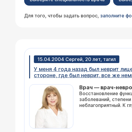
Для того, чтобы задать вопрос,
заполните ф
15.04.2004 Сергей, 20 лет, тагил
У меня 4 года назад был неврит лиц
Врач — врач-невро
Восстановление функц
заболеваний, степени
неблагоприятный. К 