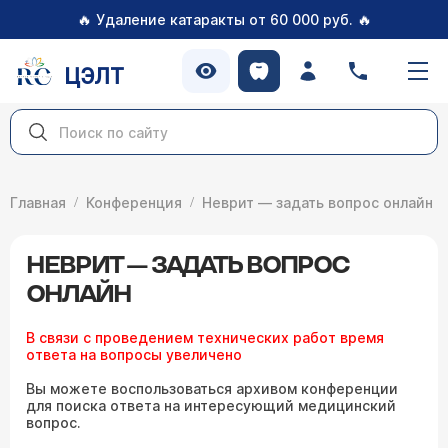
🔥
🔥
Удаление катаракты от 60 000 руб.
ЦЭЛТ
Главная
Конференция
Неврит — задать вопрос онлайн
НЕВРИТ — ЗАДАТЬ ВОПРОС
ОНЛАЙН
В связи с проведением технических работ время
ответа на вопросы увеличено
Вы можете воспользоваться архивом конференции
для поиска ответа на интересующий медицинский
вопрос.