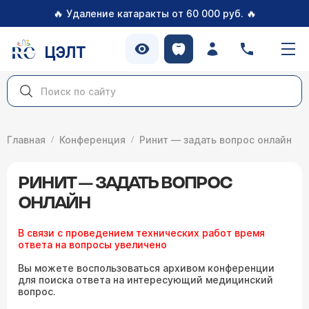
🔥
🔥
Удаление катаракты от 60 000 руб.
ЦЭЛТ
Главная
Конференция
Ринит — задать вопрос онлайн
РИНИТ — ЗАДАТЬ ВОПРОС
ОНЛАЙН
В связи с проведением технических работ время
ответа на вопросы увеличено
Вы можете воспользоваться архивом конференции
для поиска ответа на интересующий медицинский
вопрос.